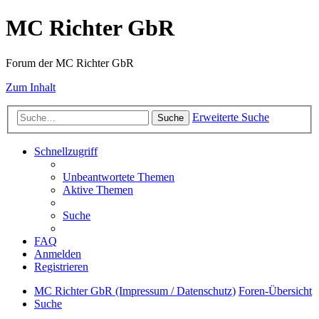
MC Richter GbR
Forum der MC Richter GbR
Zum Inhalt
Erweiterte Suche
Suche
Schnellzugriff
Unbeantwortete Themen
Aktive Themen
Suche
FAQ
Anmelden
Registrieren
MC Richter GbR (Impressum / Datenschutz)
Foren-Übersicht
Suche