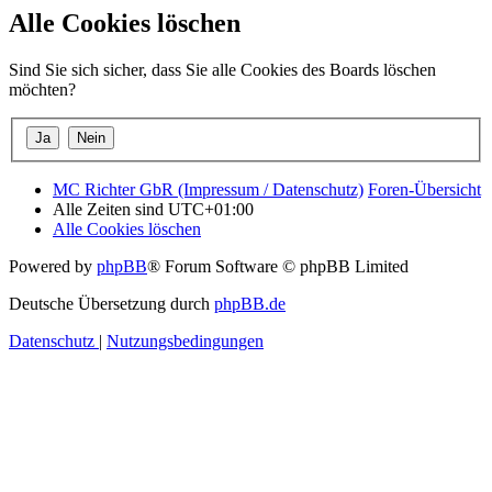
Alle Cookies löschen
Sind Sie sich sicher, dass Sie alle Cookies des Boards löschen
möchten?
MC Richter GbR (Impressum / Datenschutz)
Foren-Übersicht
Alle Zeiten sind
UTC+01:00
Alle Cookies löschen
Powered by
phpBB
® Forum Software © phpBB Limited
Deutsche Übersetzung durch
phpBB.de
Datenschutz
|
Nutzungsbedingungen