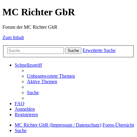
MC Richter GbR
Forum der MC Richter GbR
Zum Inhalt
Erweiterte Suche
Suche
Schnellzugriff
Unbeantwortete Themen
Aktive Themen
Suche
FAQ
Anmelden
Registrieren
MC Richter GbR (Impressum / Datenschutz)
Foren-Übersicht
Suche