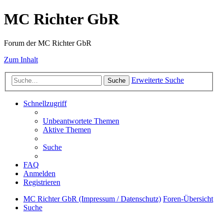
MC Richter GbR
Forum der MC Richter GbR
Zum Inhalt
Erweiterte Suche
Suche
Schnellzugriff
Unbeantwortete Themen
Aktive Themen
Suche
FAQ
Anmelden
Registrieren
MC Richter GbR (Impressum / Datenschutz)
Foren-Übersicht
Suche