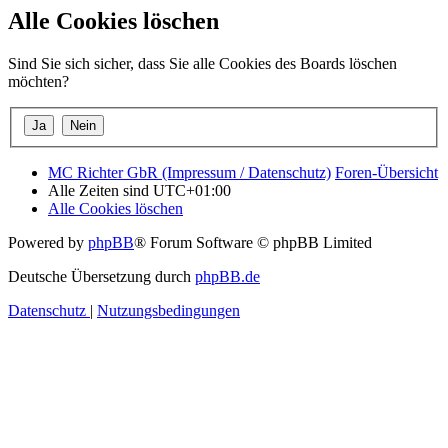
Alle Cookies löschen
Sind Sie sich sicher, dass Sie alle Cookies des Boards löschen
möchten?
MC Richter GbR (Impressum / Datenschutz)
Foren-Übersicht
Alle Zeiten sind
UTC+01:00
Alle Cookies löschen
Powered by
phpBB
® Forum Software © phpBB Limited
Deutsche Übersetzung durch
phpBB.de
Datenschutz
|
Nutzungsbedingungen