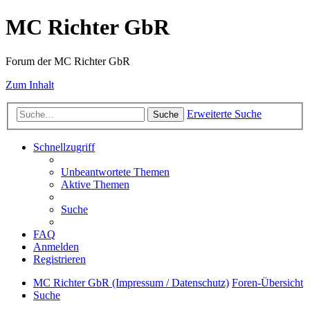
MC Richter GbR
Forum der MC Richter GbR
Zum Inhalt
Erweiterte Suche
Suche
Schnellzugriff
Unbeantwortete Themen
Aktive Themen
Suche
FAQ
Anmelden
Registrieren
MC Richter GbR (Impressum / Datenschutz)
Foren-Übersicht
Suche