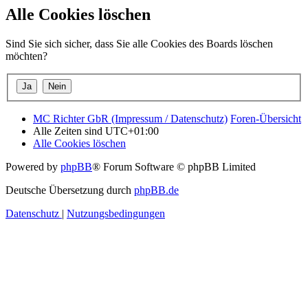
Alle Cookies löschen
Sind Sie sich sicher, dass Sie alle Cookies des Boards löschen
möchten?
MC Richter GbR (Impressum / Datenschutz)
Foren-Übersicht
Alle Zeiten sind
UTC+01:00
Alle Cookies löschen
Powered by
phpBB
® Forum Software © phpBB Limited
Deutsche Übersetzung durch
phpBB.de
Datenschutz
|
Nutzungsbedingungen