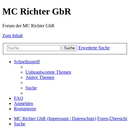
MC Richter GbR
Forum der MC Richter GbR
Zum Inhalt
Erweiterte Suche
Suche
Schnellzugriff
Unbeantwortete Themen
Aktive Themen
Suche
FAQ
Anmelden
Registrieren
MC Richter GbR (Impressum / Datenschutz)
Foren-Übersicht
Suche