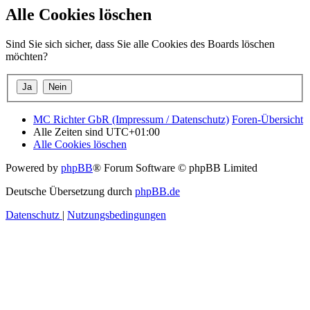
Alle Cookies löschen
Sind Sie sich sicher, dass Sie alle Cookies des Boards löschen
möchten?
MC Richter GbR (Impressum / Datenschutz)
Foren-Übersicht
Alle Zeiten sind
UTC+01:00
Alle Cookies löschen
Powered by
phpBB
® Forum Software © phpBB Limited
Deutsche Übersetzung durch
phpBB.de
Datenschutz
|
Nutzungsbedingungen