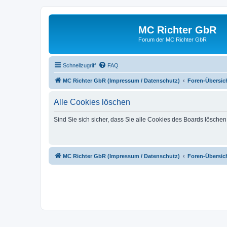
MC Richter GbR
Forum der MC Richter GbR
Schnellzugriff
FAQ
MC Richter GbR (Impressum / Datenschutz)
Foren-Übersic
Alle Cookies löschen
Sind Sie sich sicher, dass Sie alle Cookies des Boards lösche
MC Richter GbR (Impressum / Datenschutz)
Foren-Übersic