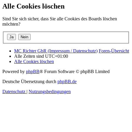
Alle Cookies löschen
Sind Sie sich sicher, dass Sie alle Cookies des Boards löschen
möchten?
MC Richter GbR (Impressum / Datenschutz)
Foren-Übersicht
Alle Zeiten sind
UTC+01:00
Alle Cookies löschen
Powered by
phpBB
® Forum Software © phpBB Limited
Deutsche Übersetzung durch
phpBB.de
Datenschutz
|
Nutzungsbedingungen