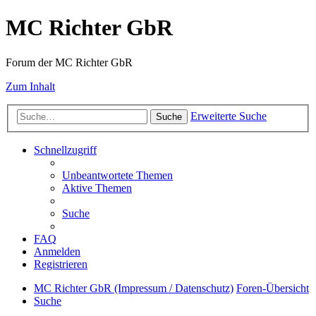
MC Richter GbR
Forum der MC Richter GbR
Zum Inhalt
Erweiterte Suche
Suche
Schnellzugriff
Unbeantwortete Themen
Aktive Themen
Suche
FAQ
Anmelden
Registrieren
MC Richter GbR (Impressum / Datenschutz)
Foren-Übersicht
Suche