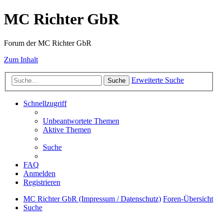
MC Richter GbR
Forum der MC Richter GbR
Zum Inhalt
Erweiterte Suche
Suche
Schnellzugriff
Unbeantwortete Themen
Aktive Themen
Suche
FAQ
Anmelden
Registrieren
MC Richter GbR (Impressum / Datenschutz)
Foren-Übersicht
Suche