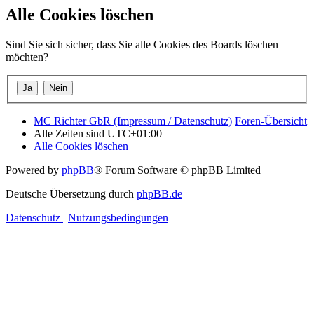
Alle Cookies löschen
Sind Sie sich sicher, dass Sie alle Cookies des Boards löschen
möchten?
MC Richter GbR (Impressum / Datenschutz)
Foren-Übersicht
Alle Zeiten sind
UTC+01:00
Alle Cookies löschen
Powered by
phpBB
® Forum Software © phpBB Limited
Deutsche Übersetzung durch
phpBB.de
Datenschutz
|
Nutzungsbedingungen