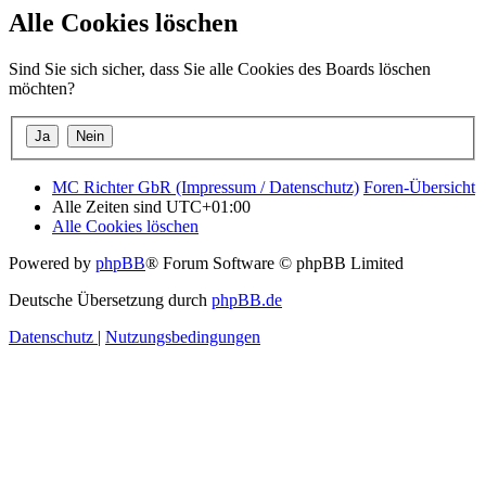
Alle Cookies löschen
Sind Sie sich sicher, dass Sie alle Cookies des Boards löschen
möchten?
MC Richter GbR (Impressum / Datenschutz)
Foren-Übersicht
Alle Zeiten sind
UTC+01:00
Alle Cookies löschen
Powered by
phpBB
® Forum Software © phpBB Limited
Deutsche Übersetzung durch
phpBB.de
Datenschutz
|
Nutzungsbedingungen