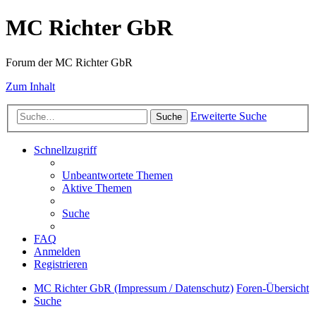
MC Richter GbR
Forum der MC Richter GbR
Zum Inhalt
Erweiterte Suche
Suche
Schnellzugriff
Unbeantwortete Themen
Aktive Themen
Suche
FAQ
Anmelden
Registrieren
MC Richter GbR (Impressum / Datenschutz)
Foren-Übersicht
Suche