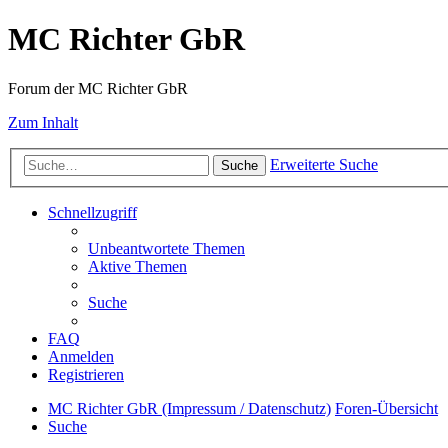
MC Richter GbR
Forum der MC Richter GbR
Zum Inhalt
Erweiterte Suche
Suche
Schnellzugriff
Unbeantwortete Themen
Aktive Themen
Suche
FAQ
Anmelden
Registrieren
MC Richter GbR (Impressum / Datenschutz)
Foren-Übersicht
Suche