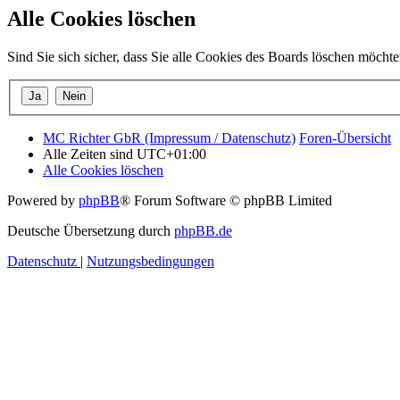
Alle Cookies löschen
Sind Sie sich sicher, dass Sie alle Cookies des Boards löschen möcht
MC Richter GbR (Impressum / Datenschutz)
Foren-Übersicht
Alle Zeiten sind
UTC+01:00
Alle Cookies löschen
Powered by
phpBB
® Forum Software © phpBB Limited
Deutsche Übersetzung durch
phpBB.de
Datenschutz
|
Nutzungsbedingungen