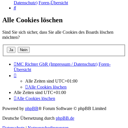
Datenschutz)
Foren-Übersicht
Suche
Alle Cookies löschen
Sind Sie sich sicher, dass Sie alle Cookies des Boards löschen
möchten?
MC Richter GbR (Impressum / Datenschutz)
Foren-
Übersicht
Alle Zeiten sind
UTC+01:00
Alle Cookies löschen
Alle Zeiten sind
UTC+01:00
Alle Cookies löschen
Powered by
phpBB
® Forum Software © phpBB Limited
Deutsche Übersetzung durch
phpBB.de
Datenschutz
|
Nutzungsbedingungen