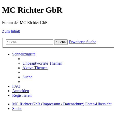
MC Richter GbR
Forum der MC Richter GbR
Zum Inhalt
Erweiterte Suche
Suche
Schnellzugriff
Unbeantwortete Themen
Aktive Themen
Suche
FAQ
Anmelden
Registrieren
MC Richter GbR (Impressum / Datenschutz)
Foren-Übersicht
Suche