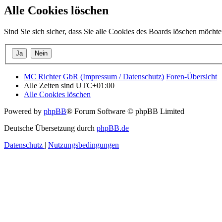
Alle Cookies löschen
Sind Sie sich sicher, dass Sie alle Cookies des Boards löschen möcht
MC Richter GbR (Impressum / Datenschutz)
Foren-Übersicht
Alle Zeiten sind
UTC+01:00
Alle Cookies löschen
Powered by
phpBB
® Forum Software © phpBB Limited
Deutsche Übersetzung durch
phpBB.de
Datenschutz
|
Nutzungsbedingungen