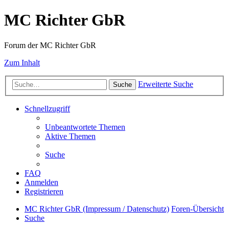
MC Richter GbR
Forum der MC Richter GbR
Zum Inhalt
Erweiterte Suche
Suche
Schnellzugriff
Unbeantwortete Themen
Aktive Themen
Suche
FAQ
Anmelden
Registrieren
MC Richter GbR (Impressum / Datenschutz)
Foren-Übersicht
Suche