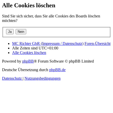
Alle Cookies löschen
Sind Sie sich sicher, dass Sie alle Cookies des Boards löschen
möchten?
MC Richter GbR (Impressum / Datenschutz)
Foren-Übersicht
Alle Zeiten sind
UTC+01:00
Alle Cookies löschen
Powered by
phpBB
® Forum Software © phpBB Limited
Deutsche Übersetzung durch
phpBB.de
Datenschutz
|
Nutzungsbedingungen