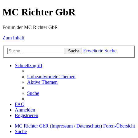
MC Richter GbR
Forum der MC Richter GbR
Zum Inhalt
Erweiterte Suche
Suche
Schnellzugriff
Unbeantwortete Themen
Aktive Themen
Suche
FAQ
Anmelden
Registrieren
MC Richter GbR (Impressum / Datenschutz)
Foren-Übersicht
Suche