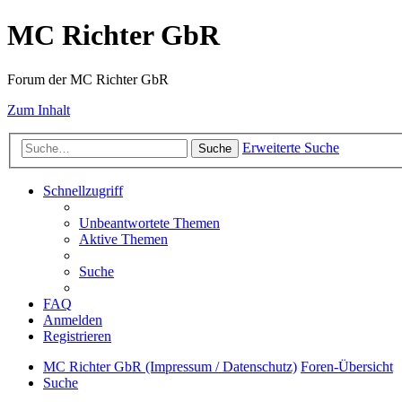
MC Richter GbR
Forum der MC Richter GbR
Zum Inhalt
Erweiterte Suche
Suche
Schnellzugriff
Unbeantwortete Themen
Aktive Themen
Suche
FAQ
Anmelden
Registrieren
MC Richter GbR (Impressum / Datenschutz)
Foren-Übersicht
Suche