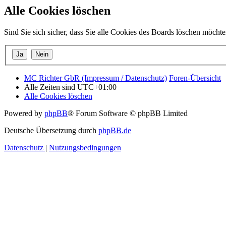
Alle Cookies löschen
Sind Sie sich sicher, dass Sie alle Cookies des Boards löschen möcht
MC Richter GbR (Impressum / Datenschutz)
Foren-Übersicht
Alle Zeiten sind
UTC+01:00
Alle Cookies löschen
Powered by
phpBB
® Forum Software © phpBB Limited
Deutsche Übersetzung durch
phpBB.de
Datenschutz
|
Nutzungsbedingungen