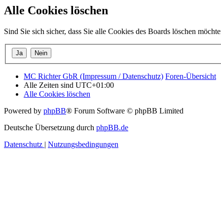
Alle Cookies löschen
Sind Sie sich sicher, dass Sie alle Cookies des Boards löschen möcht
MC Richter GbR (Impressum / Datenschutz)
Foren-Übersicht
Alle Zeiten sind
UTC+01:00
Alle Cookies löschen
Powered by
phpBB
® Forum Software © phpBB Limited
Deutsche Übersetzung durch
phpBB.de
Datenschutz
|
Nutzungsbedingungen