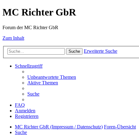
MC Richter GbR
Forum der MC Richter GbR
Zum Inhalt
Erweiterte Suche
Suche
Schnellzugriff
Unbeantwortete Themen
Aktive Themen
Suche
FAQ
Anmelden
Registrieren
MC Richter GbR (Impressum / Datenschutz)
Foren-Übersicht
Suche