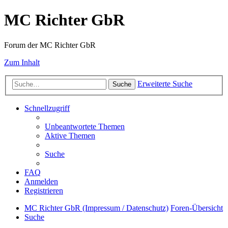
MC Richter GbR
Forum der MC Richter GbR
Zum Inhalt
Erweiterte Suche
Suche
Schnellzugriff
Unbeantwortete Themen
Aktive Themen
Suche
FAQ
Anmelden
Registrieren
MC Richter GbR (Impressum / Datenschutz)
Foren-Übersicht
Suche