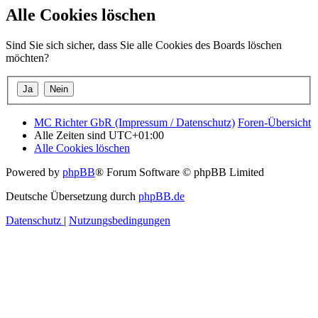
Alle Cookies löschen
Sind Sie sich sicher, dass Sie alle Cookies des Boards löschen
möchten?
MC Richter GbR (Impressum / Datenschutz)
Foren-Übersicht
Alle Zeiten sind
UTC+01:00
Alle Cookies löschen
Powered by
phpBB
® Forum Software © phpBB Limited
Deutsche Übersetzung durch
phpBB.de
Datenschutz
|
Nutzungsbedingungen