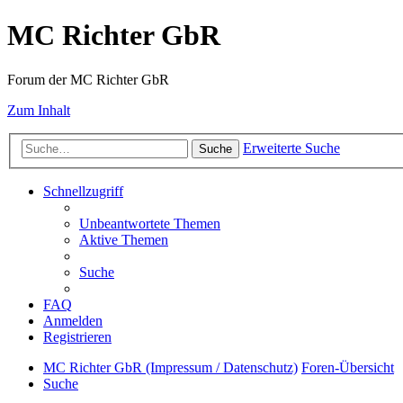
MC Richter GbR
Forum der MC Richter GbR
Zum Inhalt
Erweiterte Suche
Suche
Schnellzugriff
Unbeantwortete Themen
Aktive Themen
Suche
FAQ
Anmelden
Registrieren
MC Richter GbR (Impressum / Datenschutz)
Foren-Übersicht
Suche