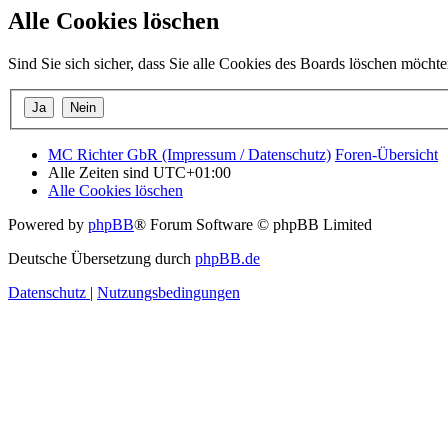
Alle Cookies löschen
Sind Sie sich sicher, dass Sie alle Cookies des Boards löschen möcht
MC Richter GbR (Impressum / Datenschutz)
Foren-Übersicht
Alle Zeiten sind
UTC+01:00
Alle Cookies löschen
Powered by
phpBB
® Forum Software © phpBB Limited
Deutsche Übersetzung durch
phpBB.de
Datenschutz
|
Nutzungsbedingungen