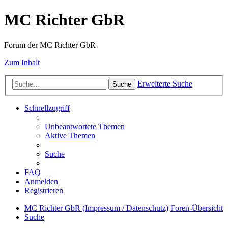
MC Richter GbR
Forum der MC Richter GbR
Zum Inhalt
Erweiterte Suche
Suche
Schnellzugriff
Unbeantwortete Themen
Aktive Themen
Suche
FAQ
Anmelden
Registrieren
MC Richter GbR (Impressum / Datenschutz)
Foren-Übersicht
Suche