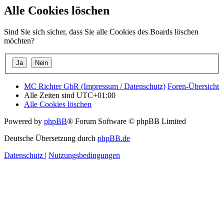
Alle Cookies löschen
Sind Sie sich sicher, dass Sie alle Cookies des Boards löschen
möchten?
MC Richter GbR (Impressum / Datenschutz)
Foren-Übersicht
Alle Zeiten sind
UTC+01:00
Alle Cookies löschen
Powered by
phpBB
® Forum Software © phpBB Limited
Deutsche Übersetzung durch
phpBB.de
Datenschutz
|
Nutzungsbedingungen