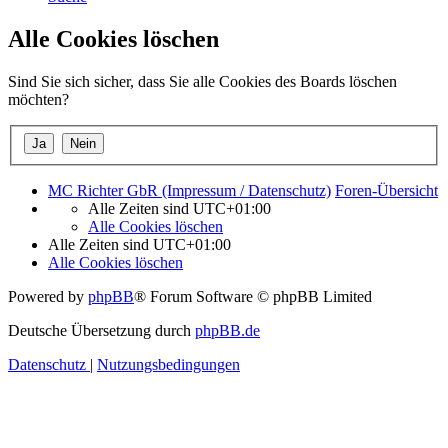
Alle Cookies löschen
Sind Sie sich sicher, dass Sie alle Cookies des Boards löschen
möchten?
MC Richter GbR (Impressum / Datenschutz)
Foren-Übersicht
Alle Zeiten sind
UTC+01:00
Alle Cookies löschen
Alle Zeiten sind
UTC+01:00
Alle Cookies löschen
Powered by
phpBB
® Forum Software © phpBB Limited
Deutsche Übersetzung durch
phpBB.de
Datenschutz
|
Nutzungsbedingungen