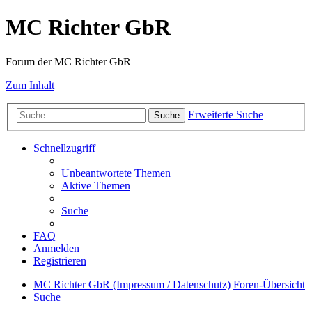
MC Richter GbR
Forum der MC Richter GbR
Zum Inhalt
Erweiterte Suche
Suche
Schnellzugriff
Unbeantwortete Themen
Aktive Themen
Suche
FAQ
Anmelden
Registrieren
MC Richter GbR (Impressum / Datenschutz)
Foren-Übersicht
Suche