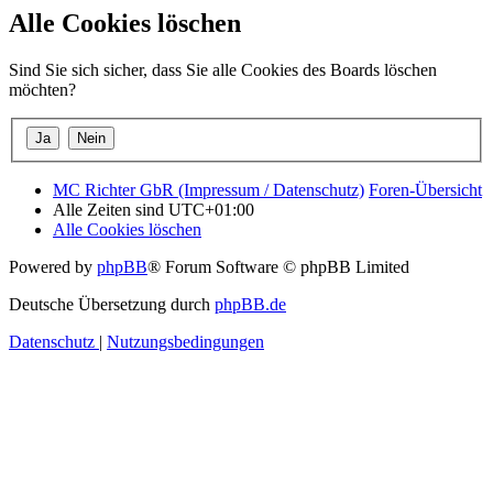
Alle Cookies löschen
Sind Sie sich sicher, dass Sie alle Cookies des Boards löschen
möchten?
MC Richter GbR (Impressum / Datenschutz)
Foren-Übersicht
Alle Zeiten sind
UTC+01:00
Alle Cookies löschen
Powered by
phpBB
® Forum Software © phpBB Limited
Deutsche Übersetzung durch
phpBB.de
Datenschutz
|
Nutzungsbedingungen