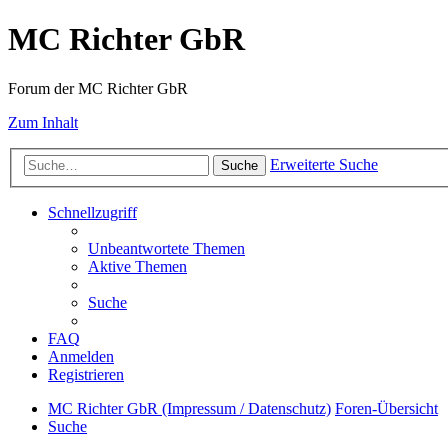
MC Richter GbR
Forum der MC Richter GbR
Zum Inhalt
Erweiterte Suche
Suche
Schnellzugriff
Unbeantwortete Themen
Aktive Themen
Suche
FAQ
Anmelden
Registrieren
MC Richter GbR (Impressum / Datenschutz)
Foren-Übersicht
Suche