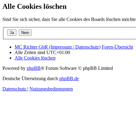
Alle Cookies löschen
Sind Sie sich sicher, dass Sie alle Cookies des Boards löschen möcht
MC Richter GbR (Impressum / Datenschutz)
Foren-Übersicht
Alle Zeiten sind
UTC+01:00
Alle Cookies löschen
Powered by
phpBB
® Forum Software © phpBB Limited
Deutsche Übersetzung durch
phpBB.de
Datenschutz
|
Nutzungsbedingungen