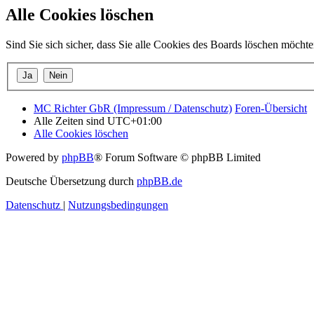
Alle Cookies löschen
Sind Sie sich sicher, dass Sie alle Cookies des Boards löschen möcht
MC Richter GbR (Impressum / Datenschutz)
Foren-Übersicht
Alle Zeiten sind
UTC+01:00
Alle Cookies löschen
Powered by
phpBB
® Forum Software © phpBB Limited
Deutsche Übersetzung durch
phpBB.de
Datenschutz
|
Nutzungsbedingungen