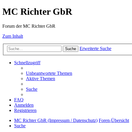
MC Richter GbR
Forum der MC Richter GbR
Zum Inhalt
Erweiterte Suche
Suche
Schnellzugriff
Unbeantwortete Themen
Aktive Themen
Suche
FAQ
Anmelden
Registrieren
MC Richter GbR (Impressum / Datenschutz)
Foren-Übersicht
Suche