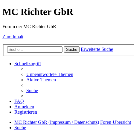
MC Richter GbR
Forum der MC Richter GbR
Zum Inhalt
Erweiterte Suche
Suche
Schnellzugriff
Unbeantwortete Themen
Aktive Themen
Suche
FAQ
Anmelden
Registrieren
MC Richter GbR (Impressum / Datenschutz)
Foren-Übersicht
Suche