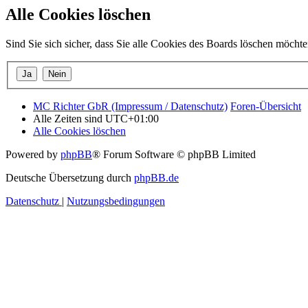
Alle Cookies löschen
Sind Sie sich sicher, dass Sie alle Cookies des Boards löschen möcht
MC Richter GbR (Impressum / Datenschutz)
Foren-Übersicht
Alle Zeiten sind
UTC+01:00
Alle Cookies löschen
Powered by
phpBB
® Forum Software © phpBB Limited
Deutsche Übersetzung durch
phpBB.de
Datenschutz
|
Nutzungsbedingungen