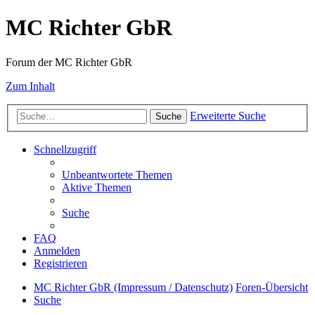
MC Richter GbR
Forum der MC Richter GbR
Zum Inhalt
Erweiterte Suche
Suche
Schnellzugriff
Unbeantwortete Themen
Aktive Themen
Suche
FAQ
Anmelden
Registrieren
MC Richter GbR (Impressum / Datenschutz)
Foren-Übersicht
Suche