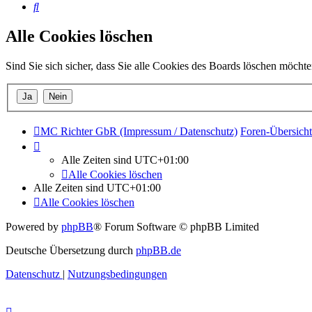
Suche
Alle Cookies löschen
Sind Sie sich sicher, dass Sie alle Cookies des Boards löschen möcht
MC Richter GbR (Impressum / Datenschutz)
Foren-Übersicht
Alle Zeiten sind
UTC+01:00
Alle Cookies löschen
Alle Zeiten sind
UTC+01:00
Alle Cookies löschen
Powered by
phpBB
® Forum Software © phpBB Limited
Deutsche Übersetzung durch
phpBB.de
Datenschutz
|
Nutzungsbedingungen