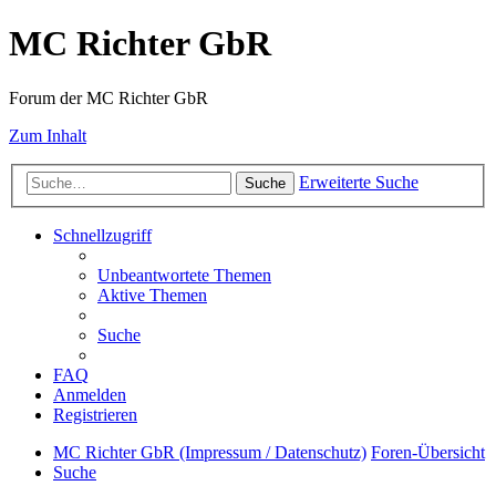
MC Richter GbR
Forum der MC Richter GbR
Zum Inhalt
Erweiterte Suche
Suche
Schnellzugriff
Unbeantwortete Themen
Aktive Themen
Suche
FAQ
Anmelden
Registrieren
MC Richter GbR (Impressum / Datenschutz)
Foren-Übersicht
Suche