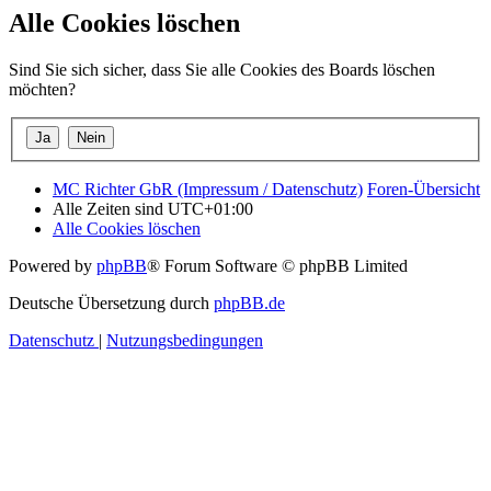
Alle Cookies löschen
Sind Sie sich sicher, dass Sie alle Cookies des Boards löschen
möchten?
MC Richter GbR (Impressum / Datenschutz)
Foren-Übersicht
Alle Zeiten sind
UTC+01:00
Alle Cookies löschen
Powered by
phpBB
® Forum Software © phpBB Limited
Deutsche Übersetzung durch
phpBB.de
Datenschutz
|
Nutzungsbedingungen