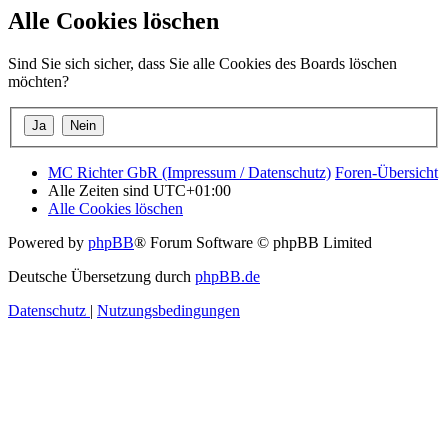
Alle Cookies löschen
Sind Sie sich sicher, dass Sie alle Cookies des Boards löschen
möchten?
MC Richter GbR (Impressum / Datenschutz)
Foren-Übersicht
Alle Zeiten sind
UTC+01:00
Alle Cookies löschen
Powered by
phpBB
® Forum Software © phpBB Limited
Deutsche Übersetzung durch
phpBB.de
Datenschutz
|
Nutzungsbedingungen