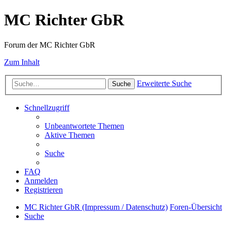
MC Richter GbR
Forum der MC Richter GbR
Zum Inhalt
Erweiterte Suche
Suche
Schnellzugriff
Unbeantwortete Themen
Aktive Themen
Suche
FAQ
Anmelden
Registrieren
MC Richter GbR (Impressum / Datenschutz)
Foren-Übersicht
Suche