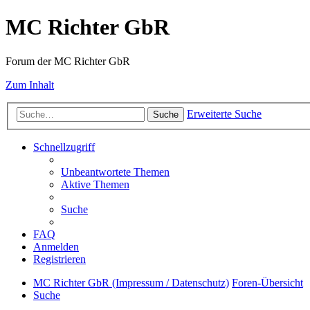
MC Richter GbR
Forum der MC Richter GbR
Zum Inhalt
Erweiterte Suche
Suche
Schnellzugriff
Unbeantwortete Themen
Aktive Themen
Suche
FAQ
Anmelden
Registrieren
MC Richter GbR (Impressum / Datenschutz)
Foren-Übersicht
Suche