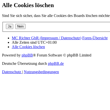
Alle Cookies löschen
Sind Sie sich sicher, dass Sie alle Cookies des Boards löschen möcht
MC Richter GbR (Impressum / Datenschutz)
Foren-Übersicht
Alle Zeiten sind
UTC+01:00
Alle Cookies löschen
Powered by
phpBB
® Forum Software © phpBB Limited
Deutsche Übersetzung durch
phpBB.de
Datenschutz
|
Nutzungsbedingungen