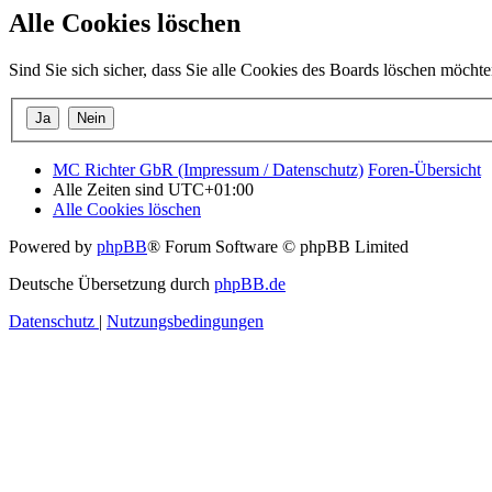
Alle Cookies löschen
Sind Sie sich sicher, dass Sie alle Cookies des Boards löschen möcht
MC Richter GbR (Impressum / Datenschutz)
Foren-Übersicht
Alle Zeiten sind
UTC+01:00
Alle Cookies löschen
Powered by
phpBB
® Forum Software © phpBB Limited
Deutsche Übersetzung durch
phpBB.de
Datenschutz
|
Nutzungsbedingungen