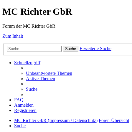
MC Richter GbR
Forum der MC Richter GbR
Zum Inhalt
Erweiterte Suche
Suche
Schnellzugriff
Unbeantwortete Themen
Aktive Themen
Suche
FAQ
Anmelden
Registrieren
MC Richter GbR (Impressum / Datenschutz)
Foren-Übersicht
Suche