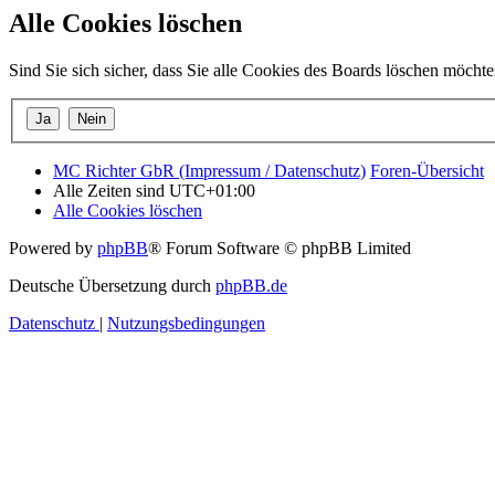
Alle Cookies löschen
Sind Sie sich sicher, dass Sie alle Cookies des Boards löschen möcht
MC Richter GbR (Impressum / Datenschutz)
Foren-Übersicht
Alle Zeiten sind
UTC+01:00
Alle Cookies löschen
Powered by
phpBB
® Forum Software © phpBB Limited
Deutsche Übersetzung durch
phpBB.de
Datenschutz
|
Nutzungsbedingungen