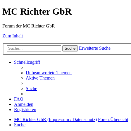
MC Richter GbR
Forum der MC Richter GbR
Zum Inhalt
Erweiterte Suche
Suche
Schnellzugriff
Unbeantwortete Themen
Aktive Themen
Suche
FAQ
Anmelden
Registrieren
MC Richter GbR (Impressum / Datenschutz)
Foren-Übersicht
Suche