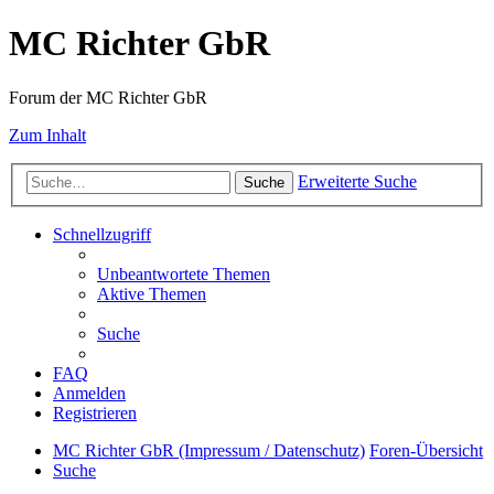
MC Richter GbR
Forum der MC Richter GbR
Zum Inhalt
Erweiterte Suche
Suche
Schnellzugriff
Unbeantwortete Themen
Aktive Themen
Suche
FAQ
Anmelden
Registrieren
MC Richter GbR (Impressum / Datenschutz)
Foren-Übersicht
Suche