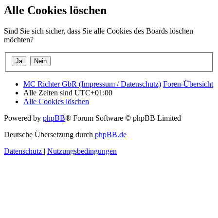
Alle Cookies löschen
Sind Sie sich sicher, dass Sie alle Cookies des Boards löschen
möchten?
MC Richter GbR (Impressum / Datenschutz)
Foren-Übersicht
Alle Zeiten sind
UTC+01:00
Alle Cookies löschen
Powered by
phpBB
® Forum Software © phpBB Limited
Deutsche Übersetzung durch
phpBB.de
Datenschutz
|
Nutzungsbedingungen