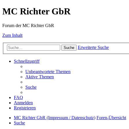
MC Richter GbR
Forum der MC Richter GbR
Zum Inhalt
Erweiterte Suche
Suche
Schnellzugriff
Unbeantwortete Themen
Aktive Themen
Suche
FAQ
Anmelden
Registrieren
MC Richter GbR (Impressum / Datenschutz)
Foren-Übersicht
Suche