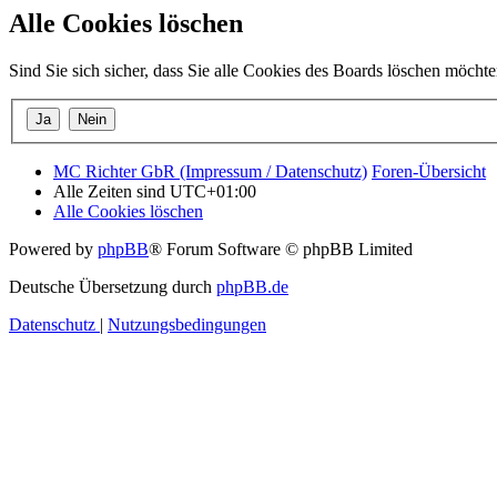
Alle Cookies löschen
Sind Sie sich sicher, dass Sie alle Cookies des Boards löschen möcht
MC Richter GbR (Impressum / Datenschutz)
Foren-Übersicht
Alle Zeiten sind
UTC+01:00
Alle Cookies löschen
Powered by
phpBB
® Forum Software © phpBB Limited
Deutsche Übersetzung durch
phpBB.de
Datenschutz
|
Nutzungsbedingungen