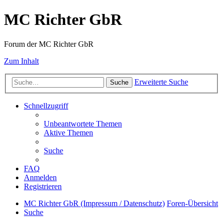
MC Richter GbR
Forum der MC Richter GbR
Zum Inhalt
Erweiterte Suche
Suche
Schnellzugriff
Unbeantwortete Themen
Aktive Themen
Suche
FAQ
Anmelden
Registrieren
MC Richter GbR (Impressum / Datenschutz)
Foren-Übersicht
Suche