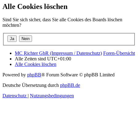
Alle Cookies löschen
Sind Sie sich sicher, dass Sie alle Cookies des Boards löschen
möchten?
MC Richter GbR (Impressum / Datenschutz)
Foren-Übersicht
Alle Zeiten sind
UTC+01:00
Alle Cookies löschen
Powered by
phpBB
® Forum Software © phpBB Limited
Deutsche Übersetzung durch
phpBB.de
Datenschutz
|
Nutzungsbedingungen