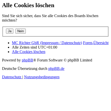
Alle Cookies löschen
Sind Sie sich sicher, dass Sie alle Cookies des Boards löschen
möchten?
MC Richter GbR (Impressum / Datenschutz)
Foren-Übersicht
Alle Zeiten sind
UTC+01:00
Alle Cookies löschen
Powered by
phpBB
® Forum Software © phpBB Limited
Deutsche Übersetzung durch
phpBB.de
Datenschutz
|
Nutzungsbedingungen