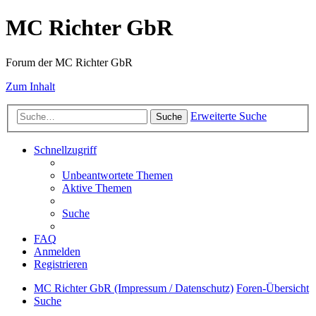
MC Richter GbR
Forum der MC Richter GbR
Zum Inhalt
Erweiterte Suche
Suche
Schnellzugriff
Unbeantwortete Themen
Aktive Themen
Suche
FAQ
Anmelden
Registrieren
MC Richter GbR (Impressum / Datenschutz)
Foren-Übersicht
Suche