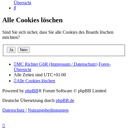
Übersicht
Suche
Alle Cookies löschen
Sind Sie sich sicher, dass Sie alle Cookies des Boards löschen
möchten?
MC Richter GbR (Impressum / Datenschutz)
Foren-
Übersicht
Alle Zeiten sind
UTC+01:00
Alle Cookies löschen
Powered by
phpBB
® Forum Software © phpBB Limited
Deutsche Übersetzung durch
phpBB.de
Datenschutz
|
Nutzungsbedingungen