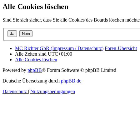
Alle Cookies löschen
Sind Sie sich sicher, dass Sie alle Cookies des Boards löschen möcht
MC Richter GbR (Impressum / Datenschutz)
Foren-Übersicht
Alle Zeiten sind
UTC+01:00
Alle Cookies löschen
Powered by
phpBB
® Forum Software © phpBB Limited
Deutsche Übersetzung durch
phpBB.de
Datenschutz
|
Nutzungsbedingungen