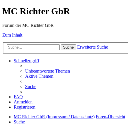
MC Richter GbR
Forum der MC Richter GbR
Zum Inhalt
Erweiterte Suche
Suche
Schnellzugriff
Unbeantwortete Themen
Aktive Themen
Suche
FAQ
Anmelden
Registrieren
MC Richter GbR (Impressum / Datenschutz)
Foren-Übersicht
Suche