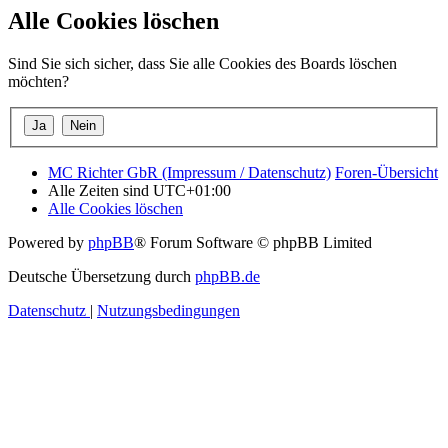
Alle Cookies löschen
Sind Sie sich sicher, dass Sie alle Cookies des Boards löschen
möchten?
MC Richter GbR (Impressum / Datenschutz)
Foren-Übersicht
Alle Zeiten sind
UTC+01:00
Alle Cookies löschen
Powered by
phpBB
® Forum Software © phpBB Limited
Deutsche Übersetzung durch
phpBB.de
Datenschutz
|
Nutzungsbedingungen