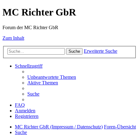
MC Richter GbR
Forum der MC Richter GbR
Zum Inhalt
Erweiterte Suche
Suche
Schnellzugriff
Unbeantwortete Themen
Aktive Themen
Suche
FAQ
Anmelden
Registrieren
MC Richter GbR (Impressum / Datenschutz)
Foren-Übersicht
Suche