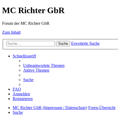
MC Richter GbR
Forum der MC Richter GbR
Zum Inhalt
Erweiterte Suche
Suche
Schnellzugriff
Unbeantwortete Themen
Aktive Themen
Suche
FAQ
Anmelden
Registrieren
MC Richter GbR (Impressum / Datenschutz)
Foren-Übersicht
Suche