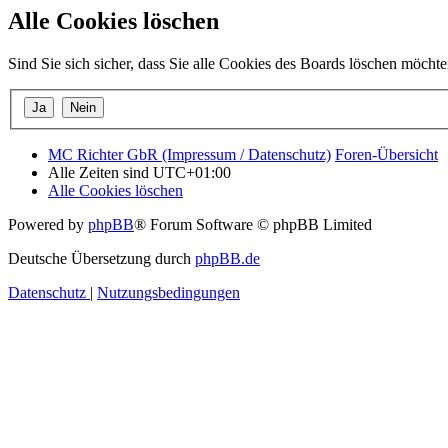
Alle Cookies löschen
Sind Sie sich sicher, dass Sie alle Cookies des Boards löschen möcht
MC Richter GbR (Impressum / Datenschutz)
Foren-Übersicht
Alle Zeiten sind
UTC+01:00
Alle Cookies löschen
Powered by
phpBB
® Forum Software © phpBB Limited
Deutsche Übersetzung durch
phpBB.de
Datenschutz
|
Nutzungsbedingungen