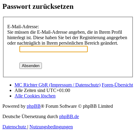
Passwort zurücksetzen
E-Mail-Adresse:
Sie müssen die E-Mail-Adresse angeben, die in Ihrem Profil
hinterlegt ist. Diese haben Sie bei der Registrierung angegeben
oder nachträglich in Ihrem persönlichen Bereich geändert.
MC Richter GbR (Impressum / Datenschutz)
Foren-Übersicht
Alle Zeiten sind
UTC+01:00
Alle Cookies löschen
Powered by
phpBB
® Forum Software © phpBB Limited
Deutsche Übersetzung durch
phpBB.de
Datenschutz
|
Nutzungsbedingungen