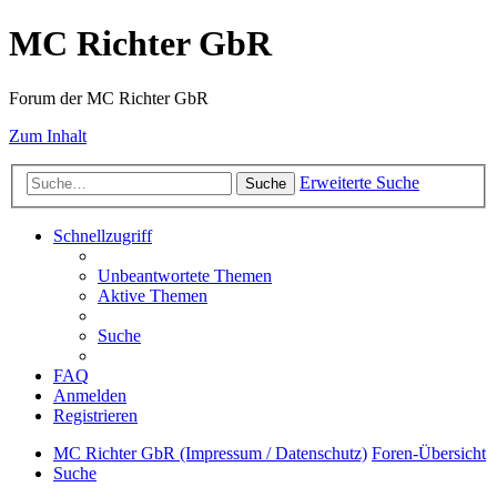
MC Richter GbR
Forum der MC Richter GbR
Zum Inhalt
Erweiterte Suche
Suche
Schnellzugriff
Unbeantwortete Themen
Aktive Themen
Suche
FAQ
Anmelden
Registrieren
MC Richter GbR (Impressum / Datenschutz)
Foren-Übersicht
Suche