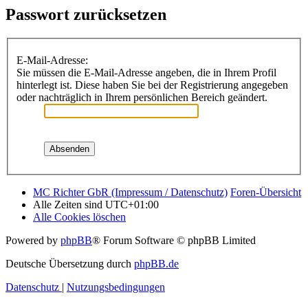
Passwort zurücksetzen
E-Mail-Adresse:
Sie müssen die E-Mail-Adresse angeben, die in Ihrem Profil
hinterlegt ist. Diese haben Sie bei der Registrierung angegeben
oder nachträglich in Ihrem persönlichen Bereich geändert.
MC Richter GbR (Impressum / Datenschutz)
Foren-Übersicht
Alle Zeiten sind
UTC+01:00
Alle Cookies löschen
Powered by
phpBB
® Forum Software © phpBB Limited
Deutsche Übersetzung durch
phpBB.de
Datenschutz
|
Nutzungsbedingungen