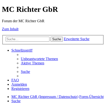
MC Richter GbR
Forum der MC Richter GbR
Zum Inhalt
Erweiterte Suche
Suche
Schnellzugriff
Unbeantwortete Themen
Aktive Themen
Suche
FAQ
Anmelden
Registrieren
MC Richter GbR (Impressum / Datenschutz)
Foren-Übersicht
Suche