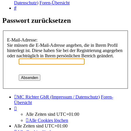
Datenschutz)
Foren-Übersicht
Suche
Passwort zurücksetzen
E-Mail-Adresse:
Sie müssen die E-Mail-Adresse angeben, die in Ihrem Profil
hinterlegt ist. Diese haben Sie bei der Registrierung angegeben
oder nachträglich in Ihrem persönlichen Bereich geändert.
MC Richter GbR (Impressum / Datenschutz)
Foren-
Übersicht
Alle Zeiten sind
UTC+01:00
Alle Cookies löschen
Alle Zeiten sind
UTC+01:00