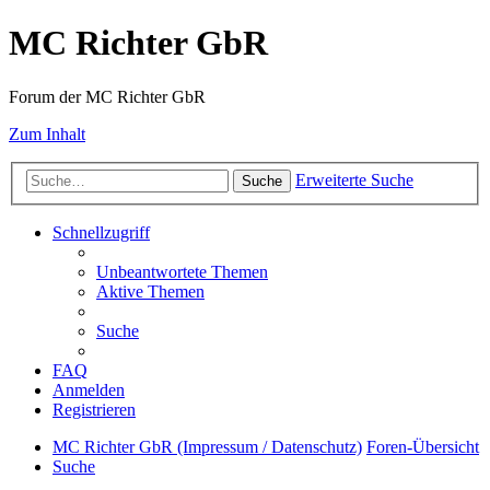
MC Richter GbR
Forum der MC Richter GbR
Zum Inhalt
Erweiterte Suche
Suche
Schnellzugriff
Unbeantwortete Themen
Aktive Themen
Suche
FAQ
Anmelden
Registrieren
MC Richter GbR (Impressum / Datenschutz)
Foren-Übersicht
Suche