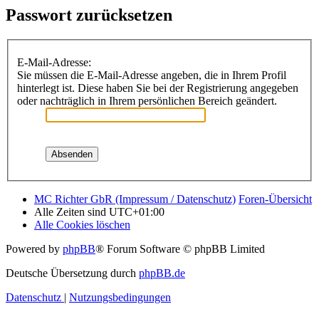
Passwort zurücksetzen
E-Mail-Adresse:
Sie müssen die E-Mail-Adresse angeben, die in Ihrem Profil
hinterlegt ist. Diese haben Sie bei der Registrierung angegeben
oder nachträglich in Ihrem persönlichen Bereich geändert.
MC Richter GbR (Impressum / Datenschutz)
Foren-Übersicht
Alle Zeiten sind
UTC+01:00
Alle Cookies löschen
Powered by
phpBB
® Forum Software © phpBB Limited
Deutsche Übersetzung durch
phpBB.de
Datenschutz
|
Nutzungsbedingungen