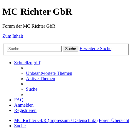
MC Richter GbR
Forum der MC Richter GbR
Zum Inhalt
Erweiterte Suche
Suche
Schnellzugriff
Unbeantwortete Themen
Aktive Themen
Suche
FAQ
Anmelden
Registrieren
MC Richter GbR (Impressum / Datenschutz)
Foren-Übersicht
Suche