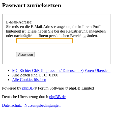
Passwort zurücksetzen
E-Mail-Adresse:
Sie müssen die E-Mail-Adresse angeben, die in Ihrem Profil
hinterlegt ist. Diese haben Sie bei der Registrierung angegeben
oder nachträglich in Ihrem persönlichen Bereich geändert.
MC Richter GbR (Impressum / Datenschutz)
Foren-Übersicht
Alle Zeiten sind
UTC+01:00
Alle Cookies löschen
Powered by
phpBB
® Forum Software © phpBB Limited
Deutsche Übersetzung durch
phpBB.de
Datenschutz
|
Nutzungsbedingungen