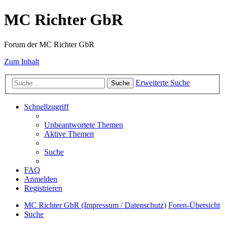
MC Richter GbR
Forum der MC Richter GbR
Zum Inhalt
Erweiterte Suche
Suche
Schnellzugriff
Unbeantwortete Themen
Aktive Themen
Suche
FAQ
Anmelden
Registrieren
MC Richter GbR (Impressum / Datenschutz)
Foren-Übersicht
Suche