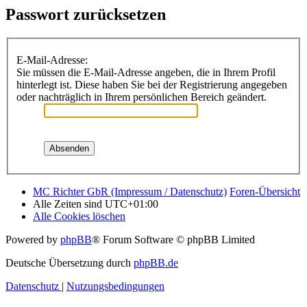
Passwort zurücksetzen
E-Mail-Adresse:
Sie müssen die E-Mail-Adresse angeben, die in Ihrem Profil
hinterlegt ist. Diese haben Sie bei der Registrierung angegeben
oder nachträglich in Ihrem persönlichen Bereich geändert.
MC Richter GbR (Impressum / Datenschutz)
Foren-Übersicht
Alle Zeiten sind
UTC+01:00
Alle Cookies löschen
Powered by
phpBB
® Forum Software © phpBB Limited
Deutsche Übersetzung durch
phpBB.de
Datenschutz
|
Nutzungsbedingungen