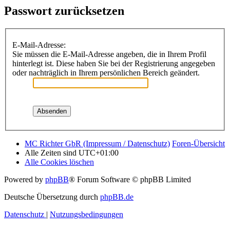
Passwort zurücksetzen
E-Mail-Adresse:
Sie müssen die E-Mail-Adresse angeben, die in Ihrem Profil
hinterlegt ist. Diese haben Sie bei der Registrierung angegeben
oder nachträglich in Ihrem persönlichen Bereich geändert.
MC Richter GbR (Impressum / Datenschutz)
Foren-Übersicht
Alle Zeiten sind
UTC+01:00
Alle Cookies löschen
Powered by
phpBB
® Forum Software © phpBB Limited
Deutsche Übersetzung durch
phpBB.de
Datenschutz
|
Nutzungsbedingungen