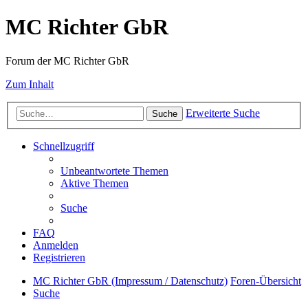
MC Richter GbR
Forum der MC Richter GbR
Zum Inhalt
Erweiterte Suche
Suche
Schnellzugriff
Unbeantwortete Themen
Aktive Themen
Suche
FAQ
Anmelden
Registrieren
MC Richter GbR (Impressum / Datenschutz)
Foren-Übersicht
Suche