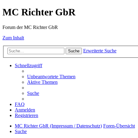
MC Richter GbR
Forum der MC Richter GbR
Zum Inhalt
Erweiterte Suche
Suche
Schnellzugriff
Unbeantwortete Themen
Aktive Themen
Suche
FAQ
Anmelden
Registrieren
MC Richter GbR (Impressum / Datenschutz)
Foren-Übersicht
Suche