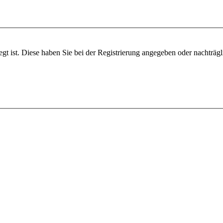
egt ist. Diese haben Sie bei der Registrierung angegeben oder nachträg