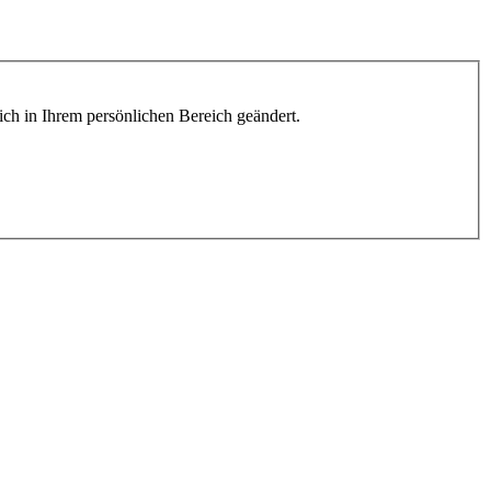
lich in Ihrem persönlichen Bereich geändert.