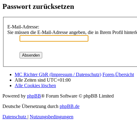
Passwort zurücksetzen
E-Mail-Adresse:
Sie müssen die E-Mail-Adresse angeben, die in Ihrem Profil hinterl
MC Richter GbR (Impressum / Datenschutz)
Foren-Übersicht
Alle Zeiten sind
UTC+01:00
Alle Cookies löschen
Powered by
phpBB
® Forum Software © phpBB Limited
Deutsche Übersetzung durch
phpBB.de
Datenschutz
|
Nutzungsbedingungen