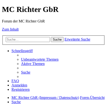
MC Richter GbR
Forum der MC Richter GbR
Zum Inhalt
Erweiterte Suche
Suche
Schnellzugriff
Unbeantwortete Themen
Aktive Themen
Suche
FAQ
Anmelden
Registrieren
MC Richter GbR (Impressum / Datenschutz)
Foren-Übersicht
Suche