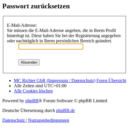
Passwort zurücksetzen
E-Mail-Adresse:
Sie müssen die E-Mail-Adresse angeben, die in Ihrem Profil
hinterlegt ist. Diese haben Sie bei der Registrierung angegeben
oder nachträglich in Ihrem persönlichen Bereich geändert.
MC Richter GbR (Impressum / Datenschutz)
Foren-Übersicht
Alle Zeiten sind
UTC+01:00
Alle Cookies löschen
Powered by
phpBB
® Forum Software © phpBB Limited
Deutsche Übersetzung durch
phpBB.de
Datenschutz
|
Nutzungsbedingungen