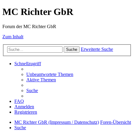
MC Richter GbR
Forum der MC Richter GbR
Zum Inhalt
Erweiterte Suche
Suche
Schnellzugriff
Unbeantwortete Themen
Aktive Themen
Suche
FAQ
Anmelden
Registrieren
MC Richter GbR (Impressum / Datenschutz)
Foren-Übersicht
Suche