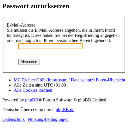
Passwort zurücksetzen
E-Mail-Adresse:
Sie müssen die E-Mail-Adresse angeben, die in Ihrem Profil
hinterlegt ist. Diese haben Sie bei der Registrierung angegeben
oder nachträglich in Ihrem persönlichen Bereich geändert.
MC Richter GbR (Impressum / Datenschutz)
Foren-Übersicht
Alle Zeiten sind
UTC+01:00
Alle Cookies löschen
Powered by
phpBB
® Forum Software © phpBB Limited
Deutsche Übersetzung durch
phpBB.de
Datenschutz
|
Nutzungsbedingungen