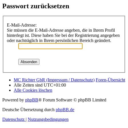
Passwort zurücksetzen
E-Mail-Adresse:
Sie müssen die E-Mail-Adresse angeben, die in Ihrem Profil
hinterlegt ist. Diese haben Sie bei der Registrierung angegeben
oder nachträglich in Ihrem persönlichen Bereich geändert.
MC Richter GbR (Impressum / Datenschutz)
Foren-Übersicht
Alle Zeiten sind
UTC+01:00
Alle Cookies löschen
Powered by
phpBB
® Forum Software © phpBB Limited
Deutsche Übersetzung durch
phpBB.de
Datenschutz
|
Nutzungsbedingungen