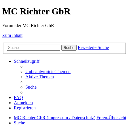
MC Richter GbR
Forum der MC Richter GbR
Zum Inhalt
Erweiterte Suche
Suche
Schnellzugriff
Unbeantwortete Themen
Aktive Themen
Suche
FAQ
Anmelden
Registrieren
MC Richter GbR (Impressum / Datenschutz)
Foren-Übersicht
Suche